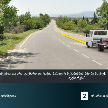
აშვებია თუ არა, გაუმართავი საჭის მართვის მექანიზმის მქონე მსუბ
ბუქსირება?
2
დასაშვებია
არ არის დას