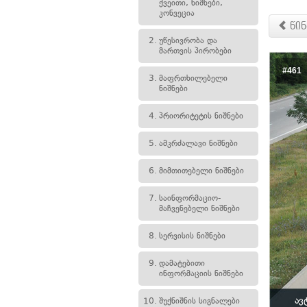
ქვეითი, ნიშნები,
კონვეცია
წინ
2.
უწესივრობა და
მართვის პირობები
#461
3.
მაფრთხილებელი
ნიშნები
4.
პრიორიტეტის ნიშნები
5.
ამკრძალავი ნიშნები
6.
მიმთითებელი ნიშნები
7.
საინფორმაციო-
მაჩვენებელი ნიშნები
8.
სერვისის ნიშნები
9.
დამატებითი
ინფორმაციის ნიშნები
ავ
10.
შუქნიშნის სიგნალები