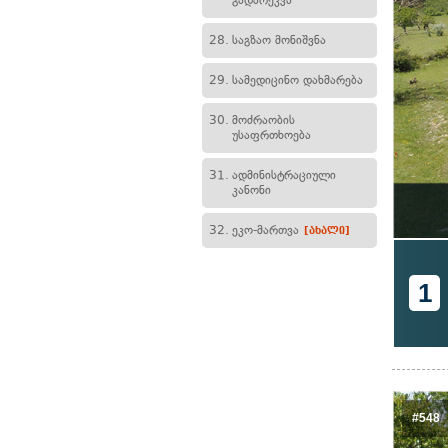
გადარეკვა
28.
საგზაო მონიშვნა
29.
სამედიცინო დახმარება
30.
მოძრაობის
უსაფრთხოება
31.
ადმინისტრაციული
კანონი
32.
ეკო-მართვა
[ახალი]
1
#548