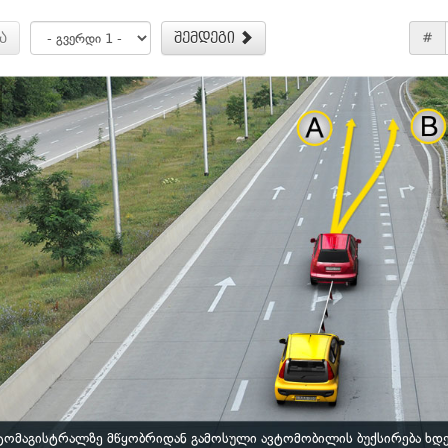
ა
შემდეგი
#
ტომაგისტრალზე მწყობრიდან გამოსული ავტომობილის ბუქსირება ხდ