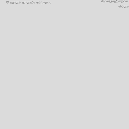
შემოგვიერთდით 
© ყველა უფლება დაცულია
ახალი