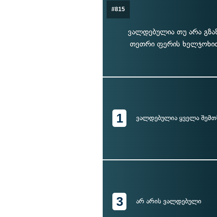
#815
ვალდებულია თუ არა გზა
თეთრი ფერის ხელჯოხით
1
ვალდებულია ყველა შემთ
3
არ არის ვალდებული