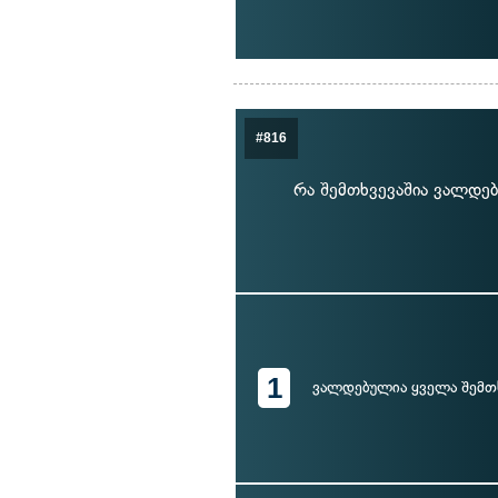
#816
რა შემთხვევაშია ვალდ
1
ვალდებულია ყველა შემთ