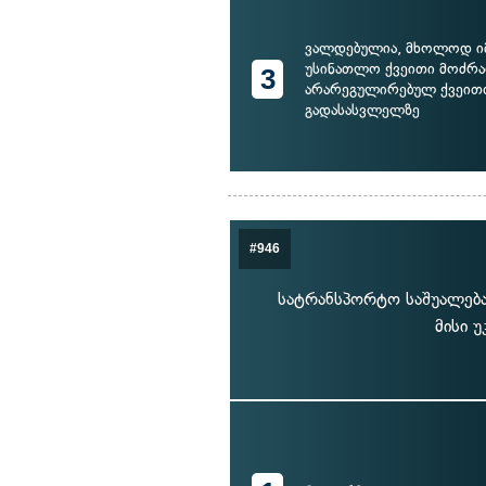
ვალდებულია, მხოლოდ იმ
უსინათლო ქვეითი მოძრა
3
არარეგულირებულ ქვეით
გადასასვლელზე
#946
სატრანსპორტო საშუალება
მისი 