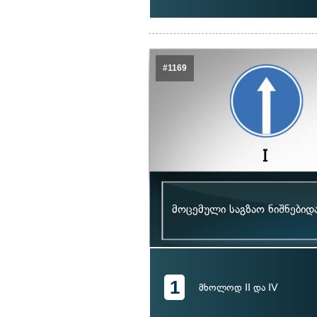
#1169
მოცემული საგზაო ნიშნებიდ
1
მხოლოდ II და IV