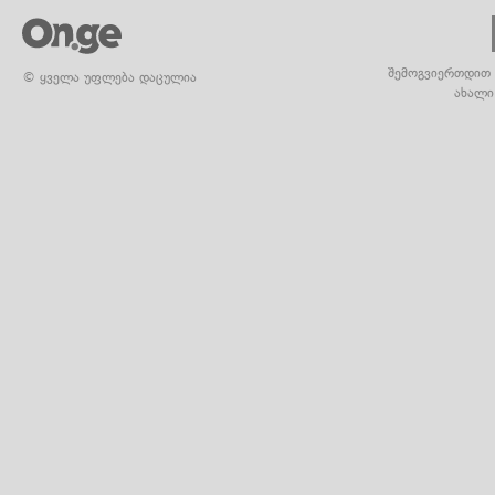
შემოგვიერთდით 
© ყველა უფლება დაცულია
ახალი