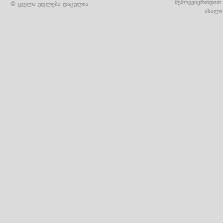
შემოგვიერთდით 
© ყველა უფლება დაცულია
ახალი