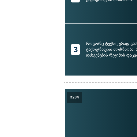
როგორც ტექნიკურად გა
3
ტაქოგრაფით მოძრაობა, ა
დასვენების რეჟიმის დაცვ
#204