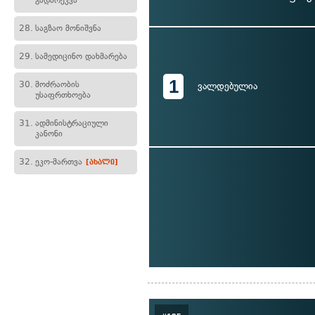
გადარეკვა
28.
საგზაო მონიშვნა
29.
სამედიცინო დახმარება
1
30.
მოძრაობის
ვალდებულია
უსაფრთხოება
31.
ადმინისტრაციული
კანონი
32.
ეკო-მართვა
[ახალი]