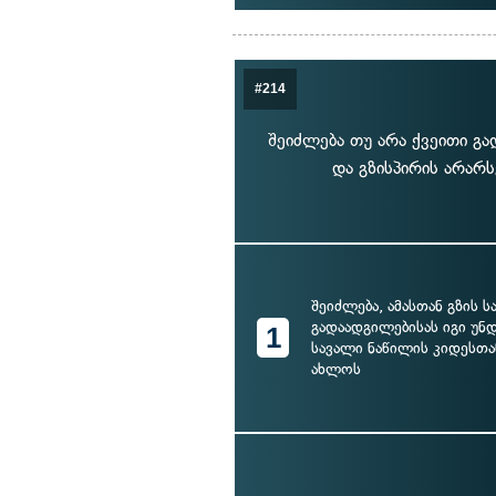
#214
შეიძლება თუ არა ქვეითი გ
და გზისპირის არარს
შეიძლება, ამასთან გზის 
გადაადგილებისას იგი უნ
1
სავალი ნაწილის კიდესთა
ახლოს