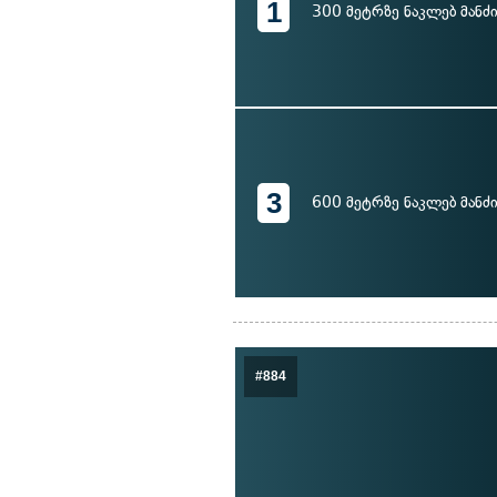
1
300 მეტრზე ნაკლებ მანძ
3
600 მეტრზე ნაკლებ მანძ
#884