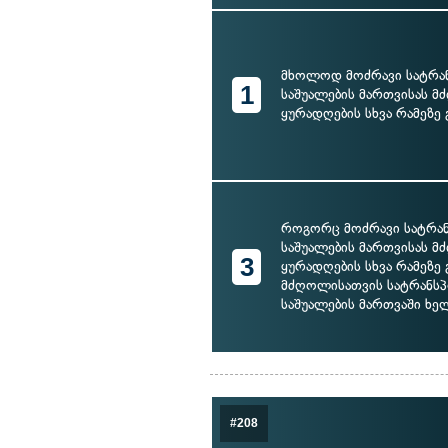
მხოლოდ მოძრავი სატრ
1
საშუალების მართვისას 
ყურადღების სხვა რამეზე 
როგორც მოძრავი სატრა
საშუალების მართვისას 
3
ყურადღების სხვა რამეზე გ
მძღოლისათვის სატრანს
საშუალების მართვაში ხე
#208