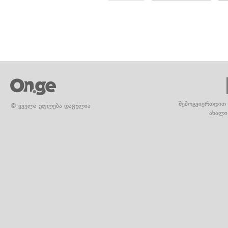
შემოგვიერთდით 
© ყველა უფლება დაცულია
ახალი