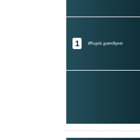
1
ძრავის გათიშვით