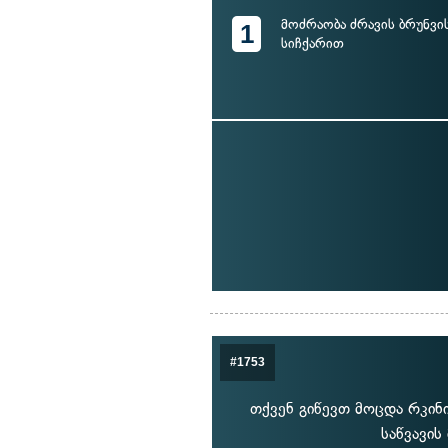
მოძრაობა ძრავის ბრუნვი
1
სიჩქარით
#1753
თქვენ გიწევთ მოცდა რკინ
საწვავის