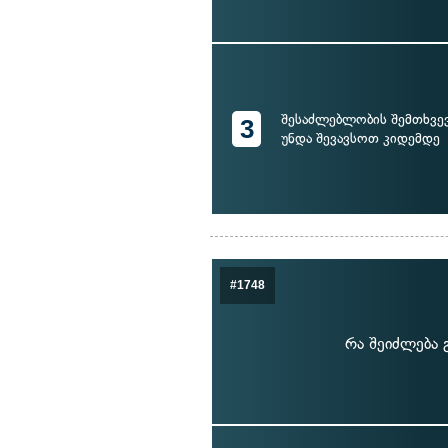
შესაძლებლობის შემთხვევა
3
უნდა შევავსოთ კიდემდე
#1748
რა შეიძლება 