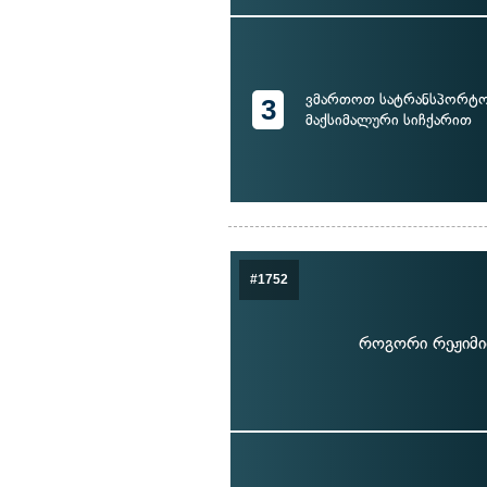
ვმართოთ სატრანსპორტო
3
მაქსიმალური სიჩქარით
#1752
როგორი რეჟიმით