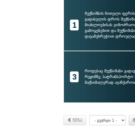
შუქნიშნის წითელი ფერის
გადასვლის დროს შუქნიშ
1
მიახლოებისას ვიმოძრაო
გამოყენებით და შუქნიშან
დავამუხრუჭოთ დროულა
როდესაც შუქნიშანი გადავ
3
რეჟიმზე, სატრანსპორტო 
მაქსიმალურად ავაჩქარო
წინა