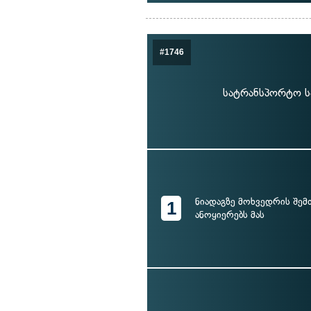
#1746
სატრანსპორტო ს
ნიადაგზე მოხვედრის შემ
1
ანოყიერებს მას