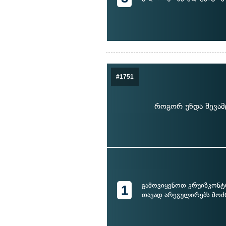
#1751
როგორ უნდა შევამც
გამოვიყენოთ კრუიზკონ
1
თავად არეგულირებს მოძ