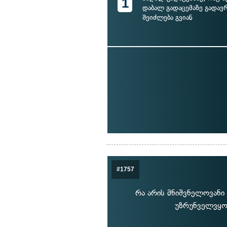
1
დაბალ გადაცემაზე გადა
შეიძლება გვიან
#1757
რა არის მნიშვნელოვანი
უზრუნველვყოთ