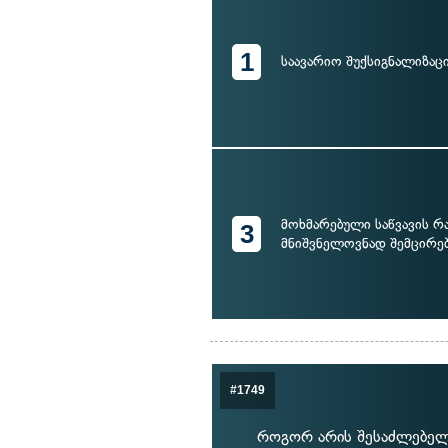
1
საავარიო შუქსიგნალიზაც
მოხმარებული საწვავის 
3
მნიშვნელოვნად შემცირე
#1749
როგორ არის შესაძლებელ