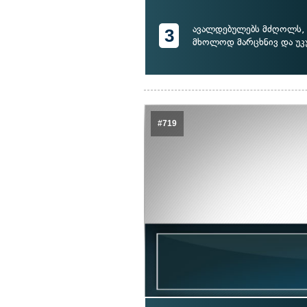
ავალდებულებს მძღოლს,
3
მხოლოდ მარცხნივ და უ
#719