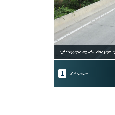
აკრძალულია თუ არა სასწავლო ა
1
აკრძალულია