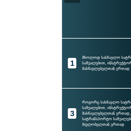
მხოლოდ სასწავლო სატ
1
საშუალებით, ინსტრუქტო
მასწავლებელთან ერთად
როგორც სასწავლო სატ
საშუალებით, ინსტრუქტო
3
მასწავლებელთან ერთად, 
სატრანსპორტო საშუალებ
მფლობელთან ერთად