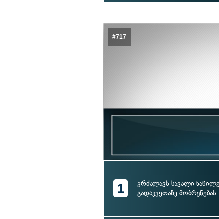
#717
კრძალავს სავალი ნაწილ
1
გადაკვეთაზე მობრუნებას