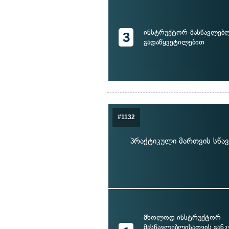
ინსტრუქტორ-მასწავლებ
3
გადაწყვეტილებით
#1132
პრაქტიკული მართვის სწა
მხოლოდ ინსტრუქტორ-
მასწავლებლისათვის გან