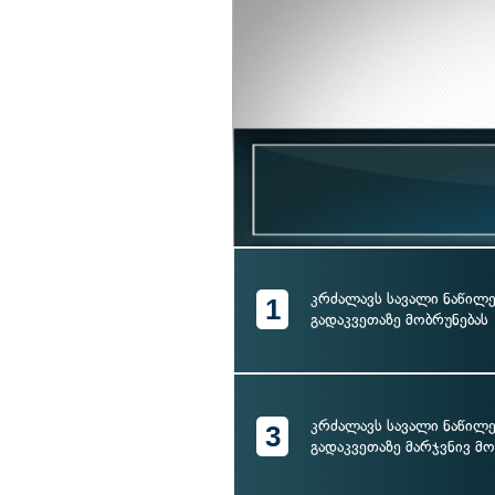
კრძალავს სავალი ნაწილ
1
გადაკვეთაზე მობრუნებას
კრძალავს სავალი ნაწილ
3
გადაკვეთაზე მარჯვნივ მო