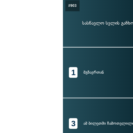
#903
სასწავლო სვლის განხ
1
მგზავრთან
3
ამ ბილეთში ჩამოთვლილ