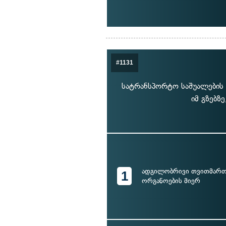
#1131
სატრანსპორტო საშუალების 
იმ გზებზ
ადგილობრივი თვითმარ
1
ორგანოების მიერ