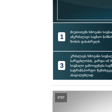
მიუთითებს ხმოვანი სიგნა
1
ამკრძალავი საგზაო ნიშნი
ზონის დასასრულს
კრძალავს ხმოვანი სიგნ
სარგებლობას, გარდა იმ შ
3
სიგნალი გამოიყენება საგ
სატრანსპორტო შემთხვევ
ასაცილებლად
#727