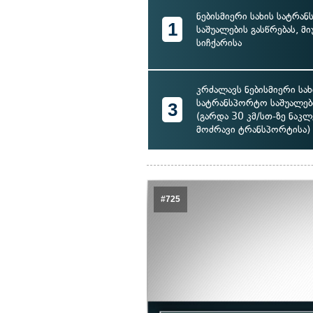
ნებისმიერი სახის სატრა
1
საშუალების გასწრებას, მ
სიჩქარისა
კრძალავს ნებისმიერი სახ
სატრანსპორტო საშუალები
3
(გარდა 30 კმ/სთ-ზე ნაკლ
მოძრავი ტრანსპორტისა)
#725