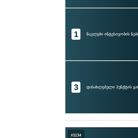
1
ნაკლები ინტესივობის ნებ
3
დასახლებული პუნქტის გა
#1134