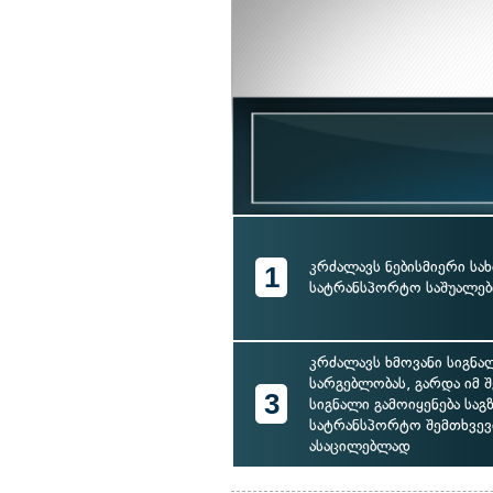
კრძალავს ნებისმიერი სახ
1
სატრანსპორტო საშუალები
კრძალავს ხმოვანი სიგნ
სარგებლობას, გარდა იმ შ
3
სიგნალი გამოიყენება საგ
სატრანსპორტო შემთხვევ
ასაცილებლად