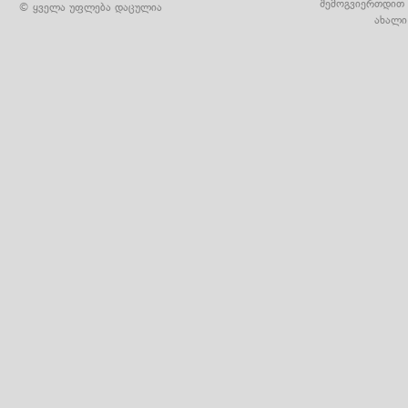
შემოგვიერთდით 
© ყველა უფლება დაცულია
ახალი