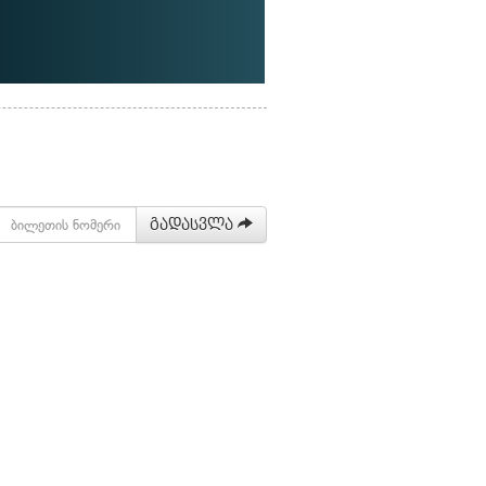
გადასვლა