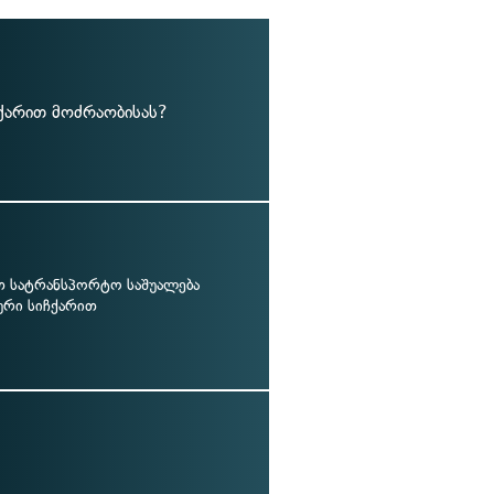
ჩქარით მოძრაობისას?
 სატრანსპორტო საშუალება
ური სიჩქარით