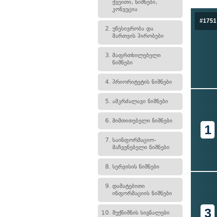
ქვეითი, ნიშნები,
კონვეცია
#1751
2.
უწესივრობა და
მართვის პირობები
3.
მაფრთხილებელი
ნიშნები
4.
პრიორიტეტის ნიშნები
5.
ამკრძალავი ნიშნები
6.
მიმთითებელი ნიშნები
1
7.
საინფორმაციო-
მაჩვენებელი ნიშნები
8.
სერვისის ნიშნები
9.
დამატებითი
ინფორმაციის ნიშნები
3
10.
შუქნიშნის სიგნალები