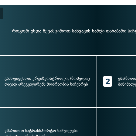
როგორ უნდა შევამციროთ საწვავის ხარჯი თანაბარი სი
გამოვიყენოთ კრუიზკონტროლი, რომელიც
ვმართოთ
2
თავად არეგულირებს მოძრაობის სიჩქარეს
მინიმალ
ვმართოთ სატრანსპორტო საშუალება