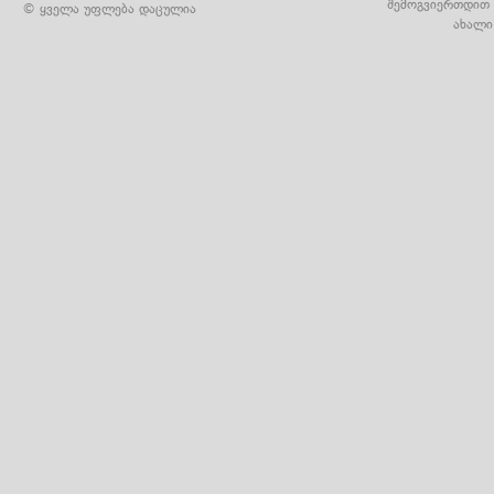
შემოგვიერთდით 
© ყველა უფლება დაცულია
ახალი