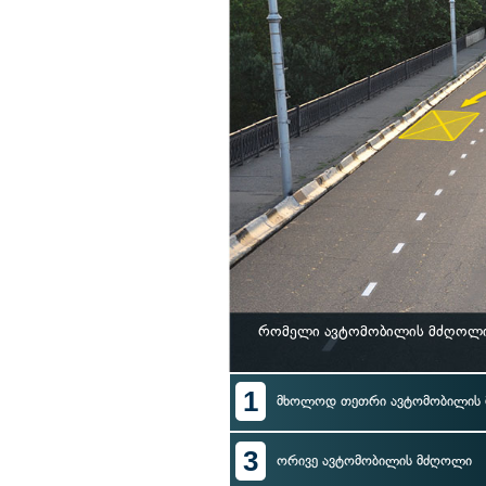
რომელი ავტომობილის მძღოლი 
1
მხოლოდ თეთრი ავტომობილის
3
ორივე ავტომობილის მძღოლი