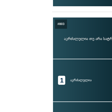
#803
აკრძალულია თუ არა სატრ
1
აკრძალულია