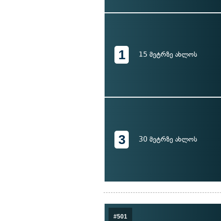
1
15 მეტრზე ახლოს
3
30 მეტრზე ახლოს
#501