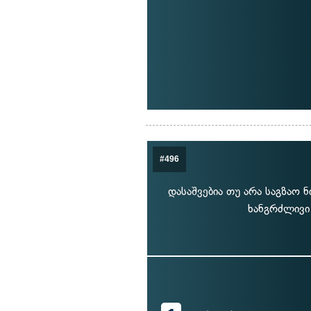
#496
დასაშვებია თუ არა საგზაო 
ხანგრძლივი