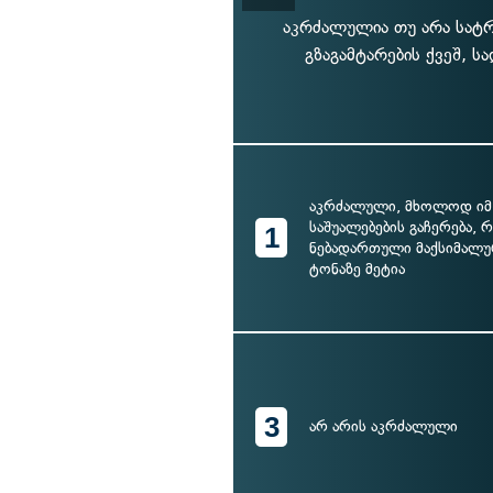
აკრძალულია თუ არა სატრა
გზაგამტარების ქვეშ, 
აკრძალული, მხოლოდ იმ
საშუალებების გაჩერება,
1
ნებადართული მაქსიმალურ
ტონაზე მეტია
3
არ არის აკრძალული