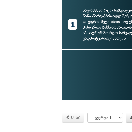
სატრანსპორტო საშუალებ
წინასწარგანზრახულ შეწყვ
ან უფრო მეტი ხნით, თუ 
1
მგზავრთა ჩასხდომა-გად
ან სატრანსპორტო საშუა
გადმოტვირთვისათვის
წინა