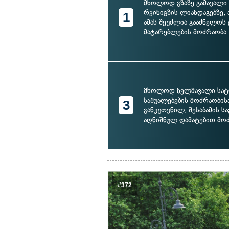
მხოლოდ გზაზე გამავალი 
რკინიგზის ლიანდაგებზე, 
1
ამას შეუძლია გააძნელოს 
მატარებლების მოძრაობა
მხოლოდ ნელმავალი სა
საშუალებების მოძრაობის
3
განკუთვნილ, შესაბამის ს
აღნიშნულ დამატებით მო
#372