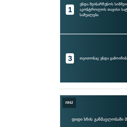
უნდა შეინარჩუნოს სიმშვ
1
აკონტროლოს თავისი სა
საშუალება
3
თვითონაც უნდა გამოიჩი
#842
დიდი ხნის განმავლობაში 