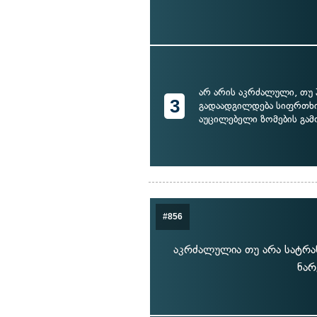
არ არის აკრძალული, თუ 
3
გადაადგილდება სიფრთხ
აუცილებელი ზომების გამ
#856
აკრძალულია თუ არა სატრა
ნარ