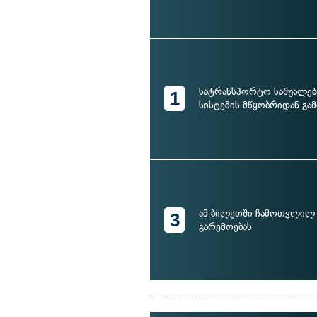
სატრანსპორტო საშუალებ
1
სისტემის მწყობრიდან გა
ამ ბილეთში ჩამოთვლილ
3
გარემოებას