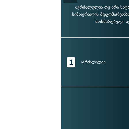
აკრძალულია თუ არა სატ
სიმთვრალის მდგომარეობა
მოხმარებული აქ
1
აკრძალულია