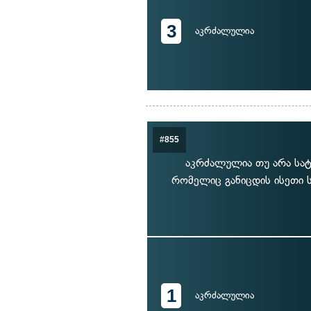
3
აკრძალულია
#855
აკრძალულია თუ არა სატ
რომელიც განიცდის ისეთი 
1
აკრძალულია