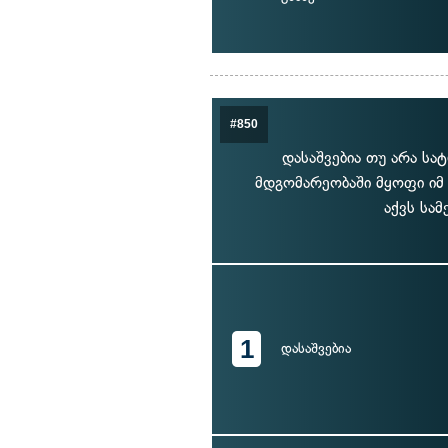
#850
დასაშვებია თუ არა ს
მდგომარეობაში მყოფი იმ
აქვს სამ
1
დასაშვებია