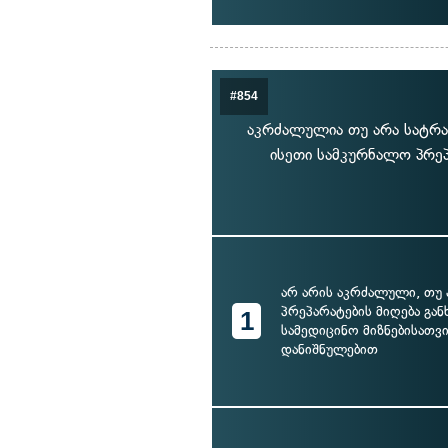
#854
აკრძალულია თუ არა სატრა
ისეთი სამკურნალო პრეპ
არ არის აკრძალული, თუ
პრეპარატების მიღება გ
1
სამედიცინო მიზნებისათვი
დანიშნულებით