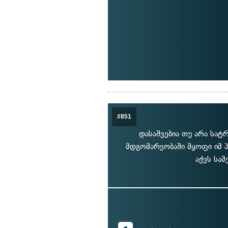
#851
დასაშვებია თუ არა სა
მდგომარეობაში მყოფი იმ 
აქვს სამ