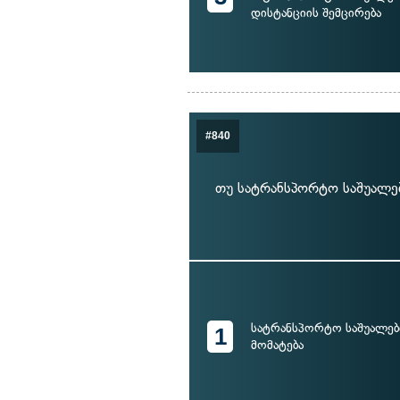
დისტანციის შემცირება
#840
თუ სატრანსპორტო საშუალე
სატრანსპორტო საშუალებ
1
მომატება