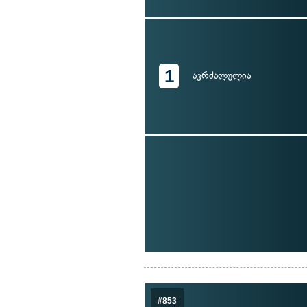
1
აკრძალულია
#853