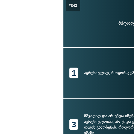
#843
მძღოლ
1
აგრესიულად, როგორც უპ
მშვიდად და არ უნდა იჩე
აგრესიულობას, არ უნდა
3
თავის გამოჩენას, როგორ
გზაზე