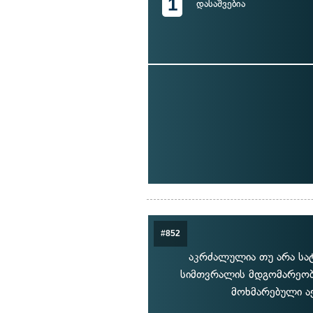
1
დასაშვებია
#852
აკრძალულია თუ არა სა
სიმთვრალის მდგომარეობა
მოხმარებული აქ