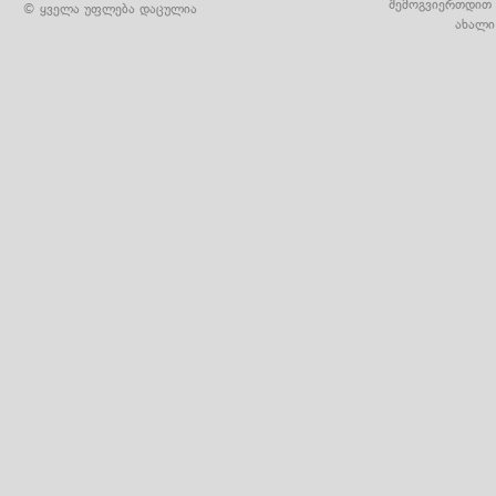
შემოგვიერთდით 
© ყველა უფლება დაცულია
ახალი