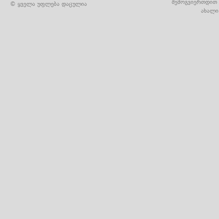
შემოგვიერთდით 
© ყველა უფლება დაცულია
ახალი