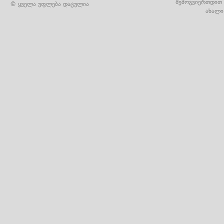
შემოგვიერთდით 
© ყველა უფლება დაცულია
ახალი