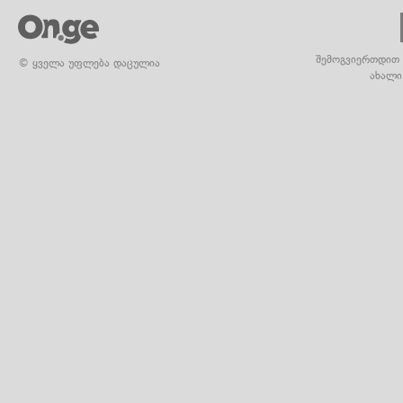
შემოგვიერთდით 
© ყველა უფლება დაცულია
ახალი