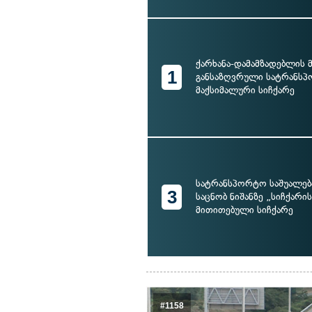
ქარხანა-დამამზადებლის 
1
განსაზღვრული სატრანსპ
მაქსიმალური სიჩქარე
სატრანსპორტო საშუალებ
3
საცნობ ნიშანზე „სიჩქარი
მითითებული სიჩქარე
#1158