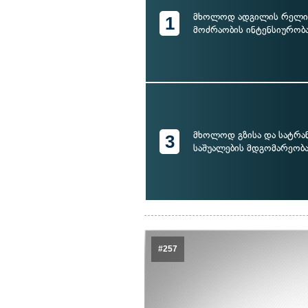
მხოლოდ ადგილის რელი
1
მოძრაობის ინტენსიურობ
მხოლოდ გზისა და სატრ
3
საშუალების მდგომარეობ
#257