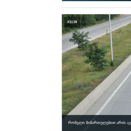
#1136
რომელი მიმართულებით არის აკ