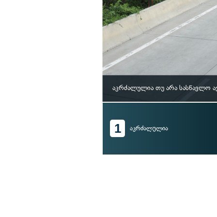
აკრძალულია თუ არა სასწავლო ა
1
აკრძალულია