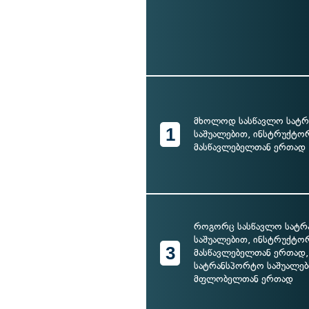
მხოლოდ სასწავლო სატ
1
საშუალებით, ინსტრუქტო
მასწავლებელთან ერთად
როგორც სასწავლო სატ
საშუალებით, ინსტრუქტო
3
მასწავლებელთან ერთად, 
სატრანსპორტო საშუალებ
მფლობელთან ერთად