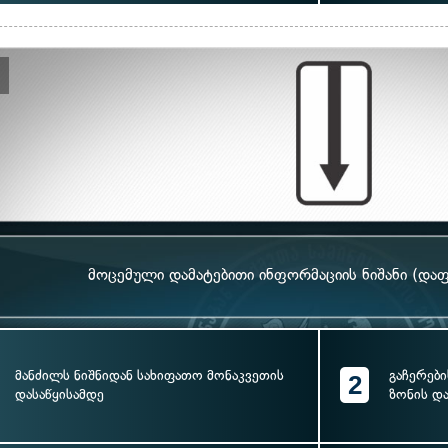
მოცემული დამატებითი ინფორმაციის ნიშანი (დაფ
მანძილს ნიშნიდან სახიფათო მონაკვეთის
გაჩერები
2
დასაწყისამდე
ზონის დ