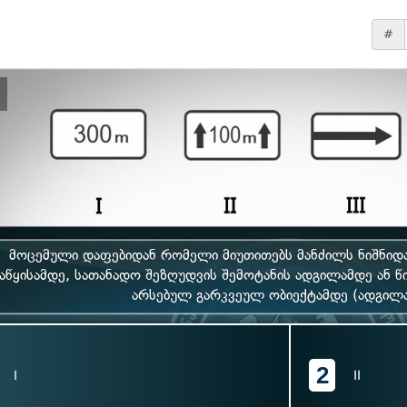
#
მოცემული დაფებიდან რომელი მიუთითებს მანძილს ნიშნიდა
აწყისამდე, სათანადო შეზღუდვის შემოტანის ადგილამდე ან 
არსებულ გარკვეულ ობიექტამდე (ადგილ
2
I
II