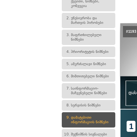
ქვეითი, ნიშნები,
კონვეცია
2.
უწესივრობა და
მართვის პირობები
#1193
3.
მაფრთხილებელი
ნიშნები
4.
პრიორიტეტის ნიშნები
5.
ამკრძალავი ნიშნები
6.
მიმთითებელი ნიშნები
7.
საინფორმაციო-
დას
მაჩვენებელი ნიშნები
8.
სერვისის ნიშნები
9.
დამატებითი
ინფორმაციის ნიშნები
1
10.
შუქნიშნის სიგნალები