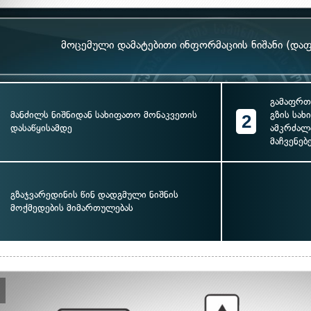
მოცემული დამატებითი ინფორმაციის ნიშანი (დაფ
გამაფრთ
მანძილს ნიშნიდან სახიფათო მონაკვეთის
გზის სახ
2
დასაწყისამდე
ამკრძალ
მაჩვენებ
გზაჯვარედინის წინ დადგმული ნიშნის
მოქმედების მიმართულებას