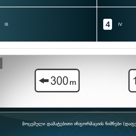
4
III
IV
მოცემული დამატებითი ინფორმაციის ნიშნები (დაფე