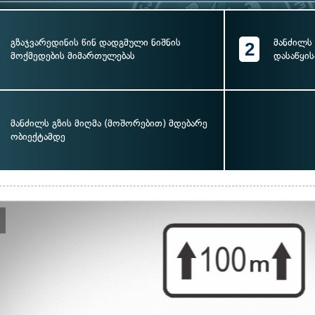
გზაჯვარედინის წინ დადგმული ნიშნის
მანძილს
2
მოქმედების მიმართულებას
დასაწყი
მანძილს გზის მიღმა (მოშორებით) მდებარე
ობიექტამდე