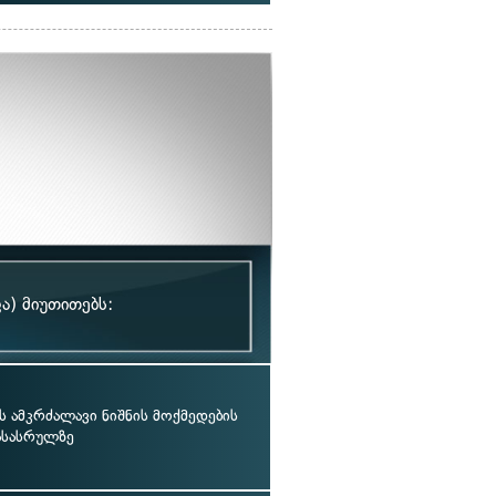
ა) მიუთითებს:
ს ამკრძალავი ნიშნის მოქმედების
ასასრულზე