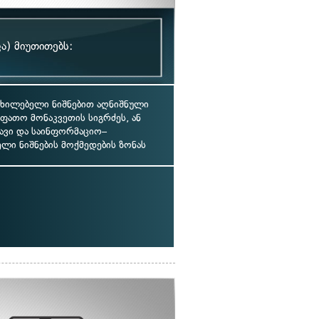
ა) მიუთითებს:
ხილებელი ნიშნებით აღნიშნული
იფათო მონაკვეთის სიგრძეს, ან
ავი და საინფორმაციო–
ელი ნიშნების მოქმედების ზონას