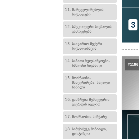
11.
მარეგულირებლის
სიგნალები
3
12.
სპეციალური სიგნალის
გამოყენება
13.
საავარიო შუქური
სიგნალიზაცია
14.
სანათი ხელსაწყოები,
#1196
ხმოვანი სიგნალი
15.
მოძრაობა,
მანევრირება, სავალი
ნაწილი
16.
გასწრება შემხვედრის
გვერდის ავლით
17.
მოძრაობის სიჩქარე
18.
სამუხრუჭე მანძილი,
დისტანცია