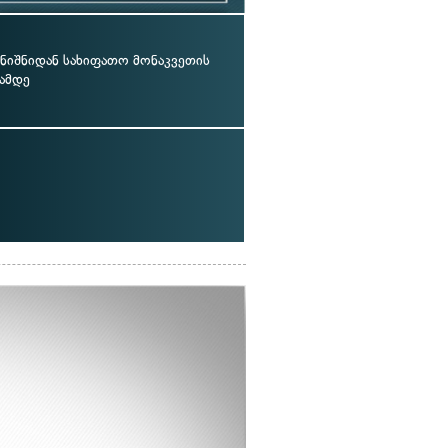
 ნიშნიდან სახიფათო მონაკვეთის
სამდე