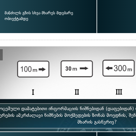
მანძილს გზის სხვა მხარეს მდებარე
ობიექტამდე
ოცემული დამატებითი ინფორმაციის ნიშნებიდან (დაფებიდან)
ერების ამკრძალავი ნიშნების მოქმედების ზონას მოედნის, შენ
მხარის გასწვრივ?