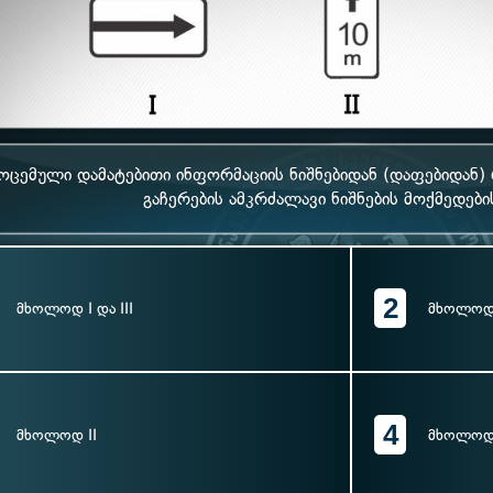
ოცემული დამატებითი ინფორმაციის ნიშნებიდან (დაფებიდან)
გაჩერების ამკრძალავი ნიშნების მოქმედები
2
მხოლოდ I და III
მხოლოდ
4
მხოლოდ II
მხოლოდ 