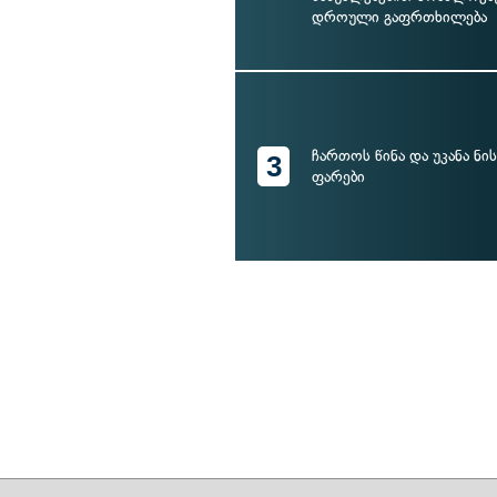
დროული გაფრთხილება
ჩართოს წინა და უკანა ნ
3
ფარები