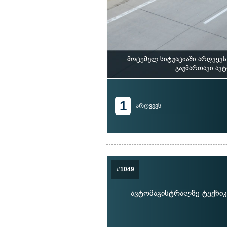
მოცემულ სიტუაციაში არღვევ
გაუმართავი ავ
1
არღვევს
#1049
ავტომაგისტრალზე ტექნიკ