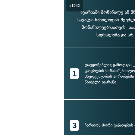
#1042
ავარიაში მონაწილე ან 
სავალი ნაწილიდან შეუძლ
მონაწილეებისათვის. სა
სიგნალიზაცია არ
დაუყონებლივ გამოდგას 
გაჩერების ნიშანი“, ხოლო
1
მხედველობის პირობებში 
წითელი ფარანი
3
ჩართოს შორი განათების