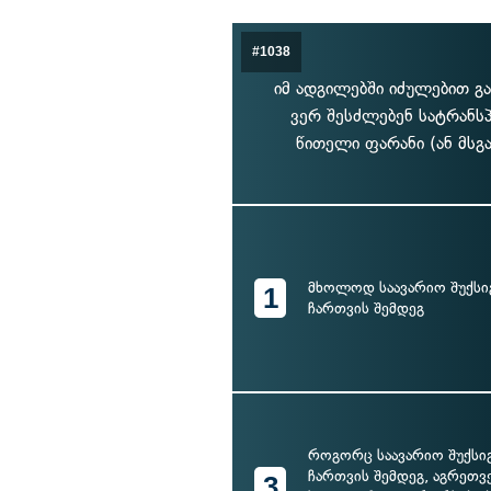
#1038
იმ ადგილებში იძულებით გ
ვერ შესძლებენ სატრანს
წითელი ფარანი (ან მსგ
მხოლოდ საავარიო შუქსი
1
ჩართვის შემდეგ
როგორც საავარიო შუქსი
ჩართვის შემდეგ, აგრეთვ
3