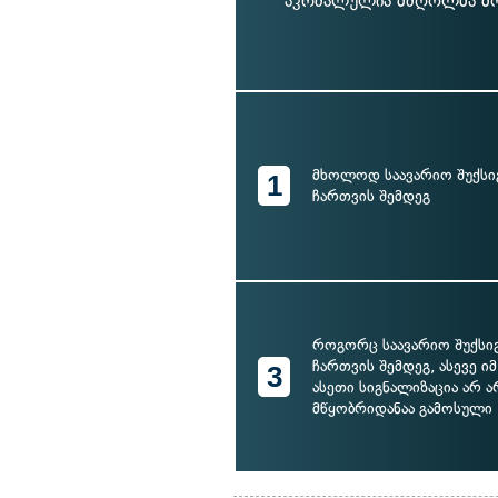
აკრძალულია მძღოლმა მოც
მხოლოდ საავარიო შუქსი
1
ჩართვის შემდეგ
როგორც საავარიო შუქსი
ჩართვის შემდეგ, ასევე იმ
3
ასეთი სიგნალიზაცია არ ა
მწყობრიდანაა გამოსული