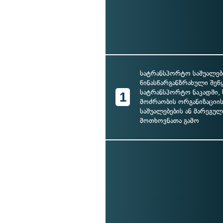
სატრანსპორტო საშუალებ
წინასწარგანზრახული შეწ
სატრანსპორტო ნაკადში, 
1
მოძრაობის ორგანიზაციის
საშუალებების ან მარეგუ
მოთხოვნათა გამო