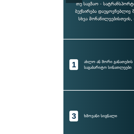
თუ საგზაო - სატრანსპორტ
ბუქსირება დაუყოვნებლივ 
სხვა მონაწილეებისთვის
ახლო ან შორი განათების 
1
საგაბარიტო სინათლეები
3
ხმოვანი სიგნალი