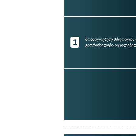
მოახლოებულ მძღოლთა
1
გაფრთხილება აუცილებელ