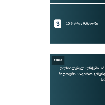
3
15 მეტრის მანძილზე
#1040
დაუსახლებულ პუნქტში, იმ
მძღოლმა საავარიო გაჩერე
სა