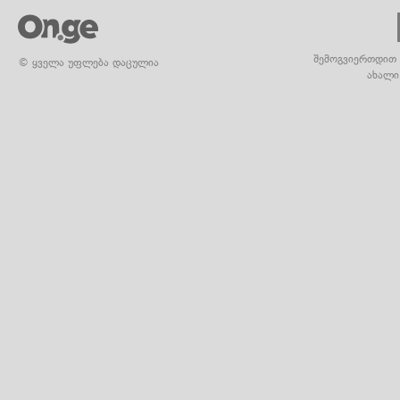
შემოგვიერთდით 
© ყველა უფლება დაცულია
ახალი