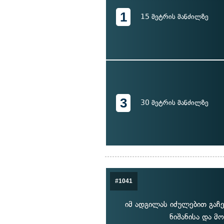
1
15 მეტრის მანძილზე
3
30 მეტრის მანძილზე
#1041
იმ ადგილას იძულებით გაჩ
ნიშანისა და მ