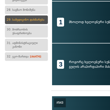
გადარეკვა
28.
საგზაო მონიშვნა
29.
სამედიცინო დახმარება
1
მხოლოდ ხელოვნური სუნ
30.
მოძრაობის
უსაფრთხოება
31.
ადმინისტრაციული
კანონი
32.
ეკო-მართვა
[ახალი]
როგორც ხელოვნური სუნთ
3
გულის არაპირდაპირი მას
#543