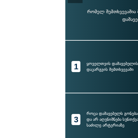
რომელ შემთხვევაშია 
დაშავე
ყოველთვის დაშავებულის
1
დაკარგვის შემთხვევაში
როცა დაშავებულს გონება
3
და არ აღენიშნება სუნთქვ
საძილე არტერიაზე