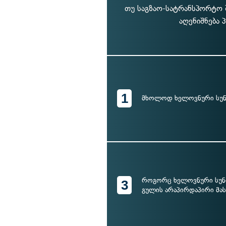
თუ საგზაო-სატრანსპორტო შ
აღენიშნება 
1
მხოლოდ ხელოვნური სუნ
როგორც ხელოვნური სუნთ
3
გულის არაპირდაპირი მას