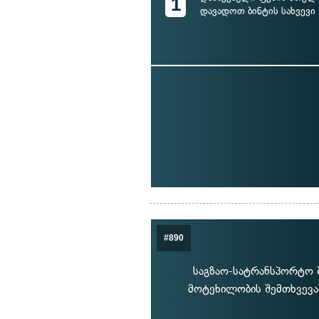
1
დავადოთ ბინტის სახვევი
#890
საგზაო-სატრანსპორტო შ
მოტეხილობის შემთხვევაშ