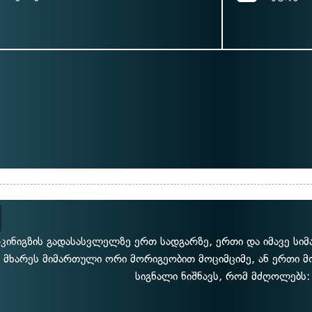
კინიგზის გადასასვლელზე ერთ სადგარზე, ერთი და იმავე სი
მხარეს მიმართული ორი მორიგეობით მოციმციმე, ან ერთი მ
სიგნალი ნიშნავს, რომ მძღოლებს: