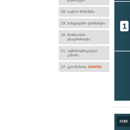
გადარეკვა
28.
საგზაო მონიშვნა
29.
სამედიცინო დახმარება
1
30.
მოძრაობის
უსაფრთხოება
31.
ადმინისტრაციული
კანონი
32.
ეკო-მართვა
[ახალი]
#180