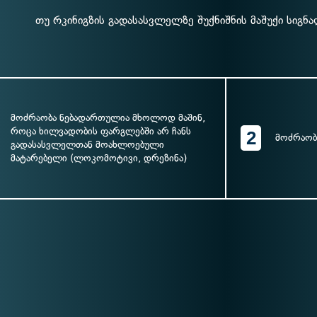
თუ რკინიგზის გადასასვლელზე შუქნიშნის მაშუქი სიგნ
მოძრაობა ნებადართულია მხოლოდ მაშინ,
როცა ხილვადობის ფარგლებში არ ჩანს
2
მოძრაობ
გადასასვლელთან მოახლოებული
მატარებელი (ლოკომოტივი, დრეზინა)