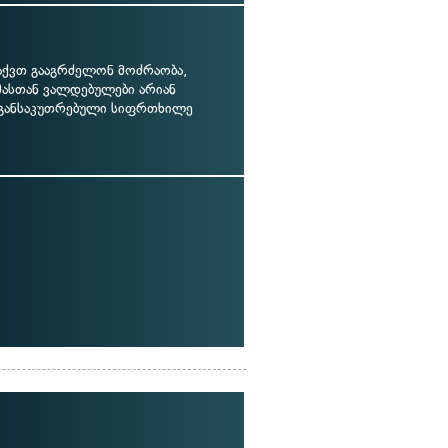
აქვთ გააგრძელონ მოძრაობა,
მასთან ვალდებულები არიან
 განსაკუთრებული სიფრთხილე