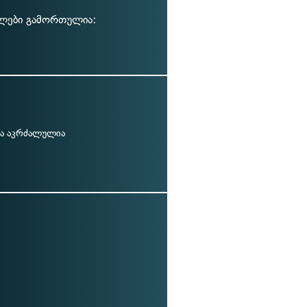
ალები გამორთულია:
ა აკრძალულია