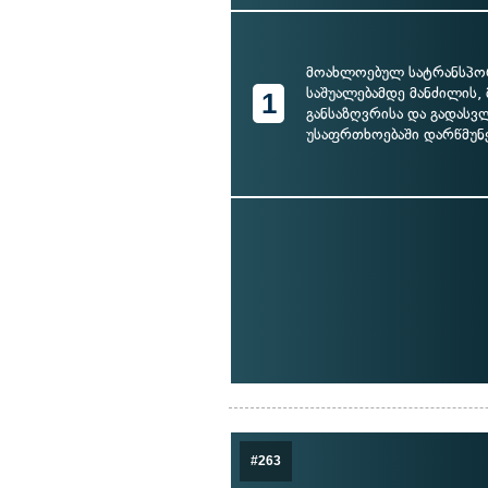
მოახლოებულ სატრანსპ
საშუალებამდე მანძილის, 
1
განსაზღვრისა და გადასვ
უსაფრთხოებაში დარწმუნ
#263