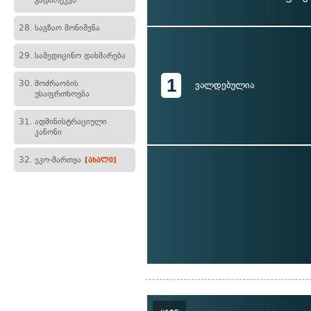
გადარეკვა
28.
საგზაო მონიშვნა
29.
სამედიცინო დახმარება
1
30.
მოძრაობის
ვალდებულია
უსაფრთხოება
31.
ადმინისტრაციული
კანონი
32.
ეკო-მართვა
[ახალი]