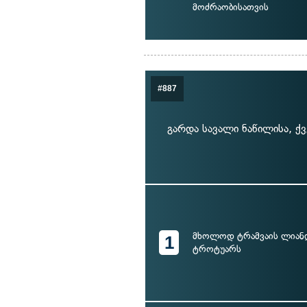
მოძრაობისათვის
#887
გარდა სავალი ნაწილისა, 
მხოლოდ ტრამვაის ლიან
1
ტროტუარს