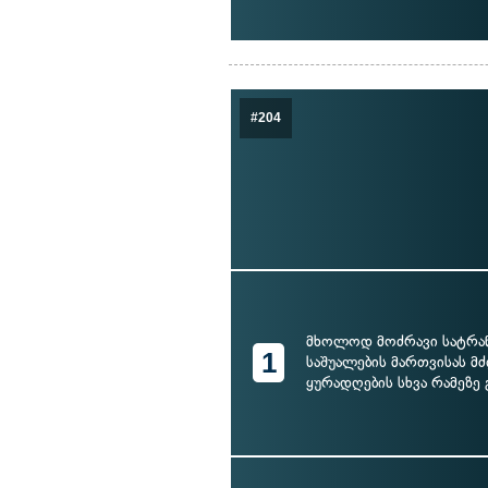
#204
მხოლოდ მოძრავი სატრ
1
საშუალების მართვისას 
ყურადღების სხვა რამეზე 