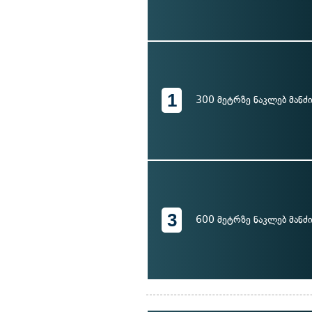
1
300 მეტრზე ნაკლებ მანძ
3
600 მეტრზე ნაკლებ მანძ