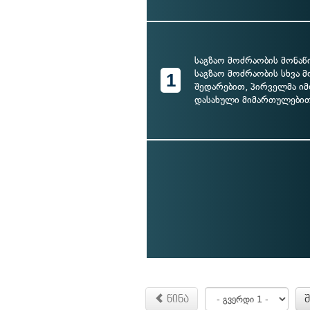
საგზაო მოძრაობის მონა
საგზაო მოძრაობის სხვა 
1
შედარებით, პირველმა ი
დასახული მიმართულები
წინა