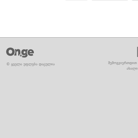
შემოგვიერთდით 
© ყველა უფლება დაცულია
ახალი