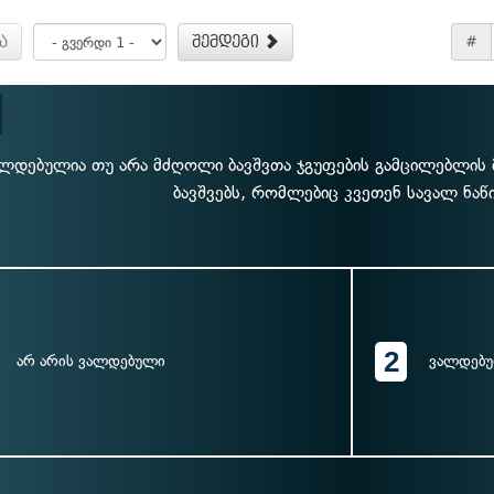
ა
შემდეგი
#
ლდებულია თუ არა მძღოლი ბავშვთა ჯგუფების გამცილებლის მ
ბავშვებს, რომლებიც კვეთენ სავალ ნა
2
არ არის ვალდებული
ვალდებ