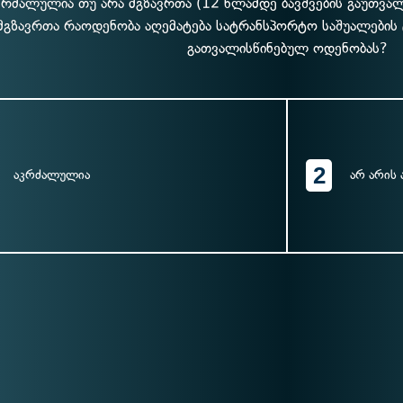
კრძალულია თუ არა მგზავრთა (12 წლამდე ბავშვების გაუთვალ
მგზავრთა რაოდენობა აღემატება სატრანსპორტო საშუალების 
გათვალისწინებულ ოდენობას?
2
აკრძალულია
არ არის