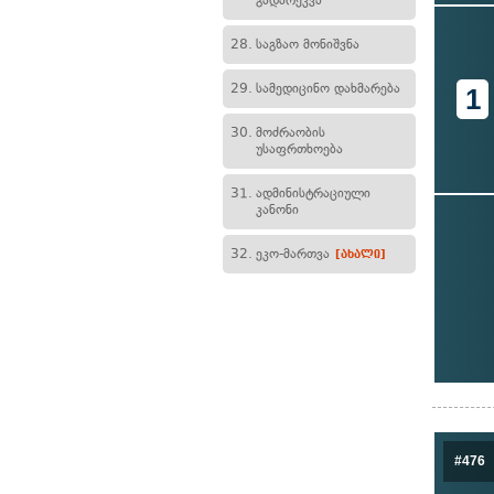
გადარეკვა
28.
საგზაო მონიშვნა
29.
სამედიცინო დახმარება
1
30.
მოძრაობის
უსაფრთხოება
31.
ადმინისტრაციული
კანონი
32.
ეკო-მართვა
[ახალი]
#476