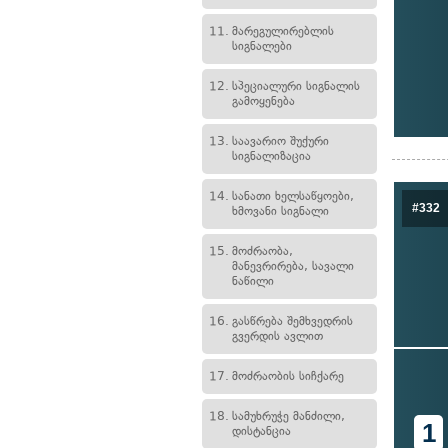
11.
მარეგულირებლის
სიგნალები
12.
სპეციალური სიგნალის
გამოყენება
13.
საავარიო შუქური
სიგნალიზაცია
14.
სანათი ხელსაწყოები,
#332
ხმოვანი სიგნალი
15.
მოძრაობა,
მანევრირება, სავალი
ნაწილი
16.
გასწრება შემხვედრის
გვერდის ავლით
17.
მოძრაობის სიჩქარე
18.
სამუხრუჭე მანძილი,
1
დისტანცია