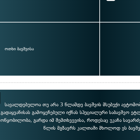
ოთხი ბავშვისა
სავალდებულოა თუ არა 3 წლამდე ბავშვის მსუბუქი ავტომო
გადაყვანისას გამოყენებული იქნას სპეციალური საბავშვო ეტ
მოწყობილობა, გარდა იმ შემთხვევისა, როდესაც უკანა სავარ
წლის მგზავრს კალთაში მხოლოდ ეს ბავშვ