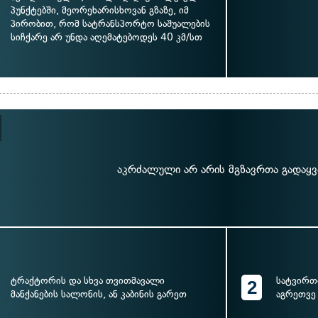
პუნქტებში, მეორეხარისხოვან გზაზე, იმ
პირობით, რომ სატრანსპორტო საშუალების
სიჩქარე არ უნდა აღემატებოდეს 40 კმ/სთ
აკრძალული არ არის მგზავრთა გადაყვ
ტრაქტორის და სხვა თვითმავალი
სატვირთ
2
მანქანების სალონის, ან კაბინის გარეთ
აგრეთვე