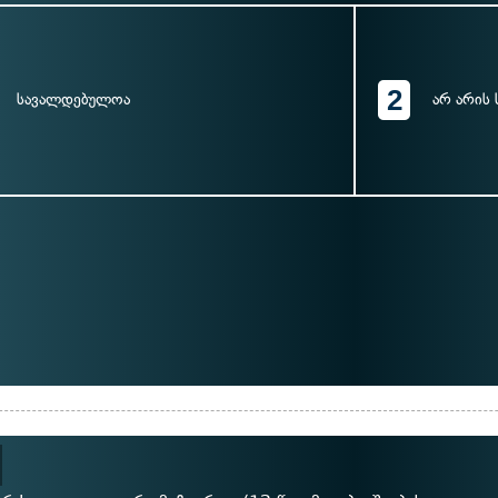
2
სავალდებულოა
არ არის