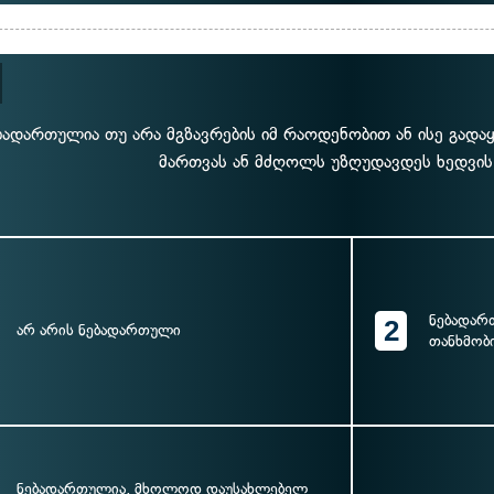
ბადართულია თუ არა მგზავრების იმ რაოდენობით ან ისე გადა
მართვას ან მძღოლს უზღუდავდეს ხედვის
ნებადარ
2
არ არის ნებადართული
თანხმობ
ნებადართულია, მხოლოდ დაუსახლებელ