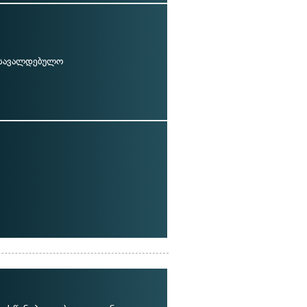
 სავალდებულო