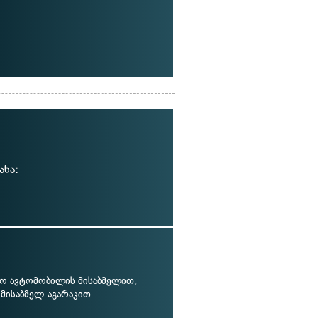
ანა:
ო ავტომობილის მისაბმელით,
 მისაბმელ-აგარაკით