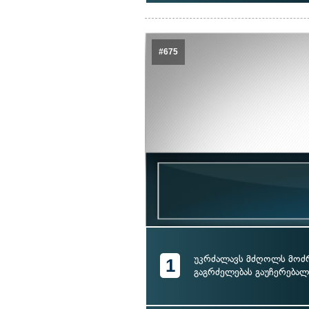
#675
უკრძალავს მძღოლს მოძ
1
გაგრძელებას გაუჩერება