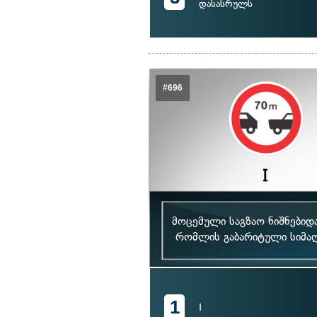
დასასრულს
#696
მოცემული საგზაო ნიშნებიდ
რომლის გაბარიტული სიმაღ
1
I