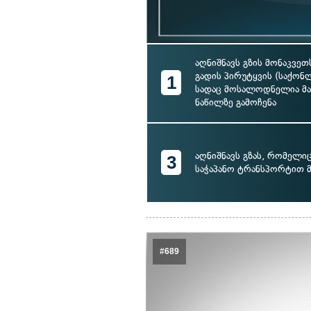
აღნიშნავს გზის მონაკვე
გადის პირუტყვის (საქონ
1
სადაც მოსალოდნელია მა
ნაწილზე გამოჩენა
აღნიშნავს გზას, რომელი
3
საჭაპანო ტრანსპორტით 
#689