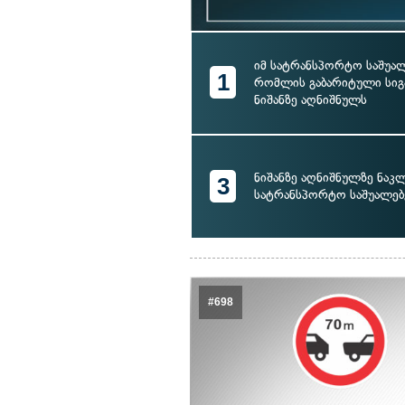
იმ სატრანსპორტო საშუა
1
რომლის გაბარიტული სიგა
ნიშანზე აღნიშნულს
ნიშანზე აღნიშნულზე ნაკ
3
სატრანსპორტო საშუალებ
#698