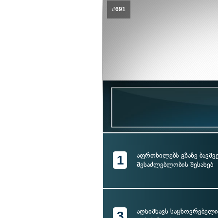
#691
აფრთხილებს გზაზე ბავშვე
1
შესაძლებლობის შესახებ
აღნიშნავს საცხოვრებელი
3