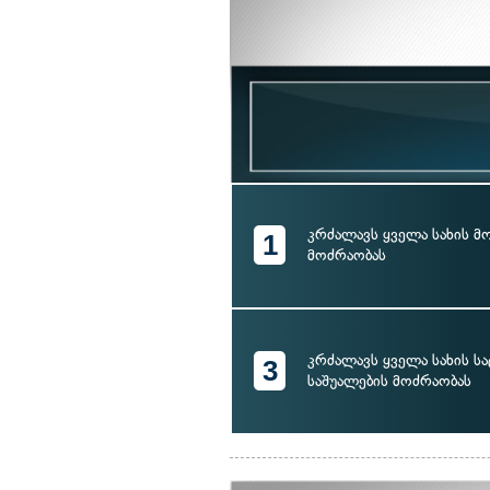
კრძალავს ყველა სახის 
1
მოძრაობას
კრძალავს ყველა სახის 
3
საშუალების მოძრაობას