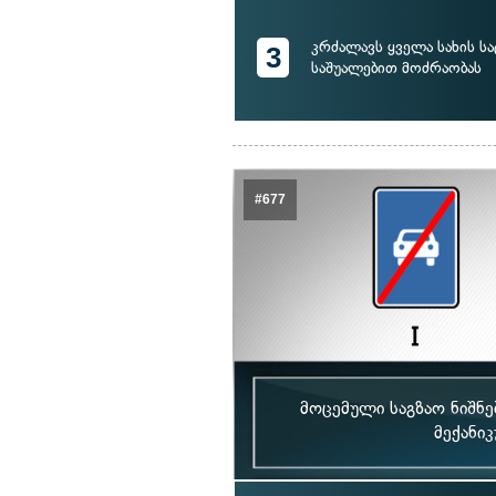
კრძალავს ყველა სახის 
3
საშუალებით მოძრაობას
#677
მოცემული საგზაო ნიშნე
მექანი