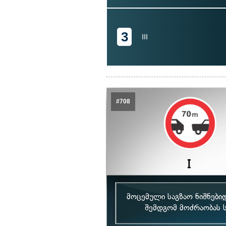
3
III
#708
მოცემული საგზაო ნიშნები
შემდგომ მოძრაობას ს