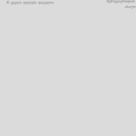
შემოგვიერთდით 
© ყველა უფლება დაცულია
ახალი