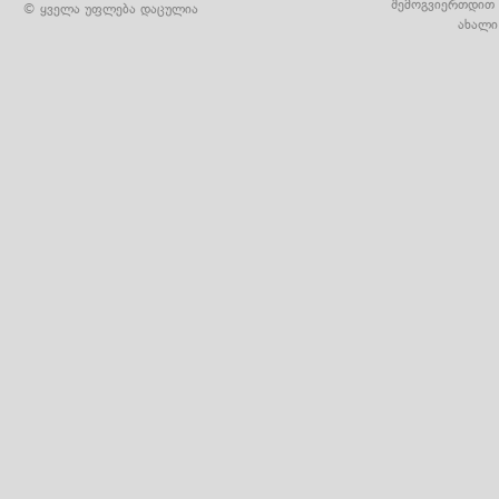
შემოგვიერთდით 
© ყველა უფლება დაცულია
ახალი