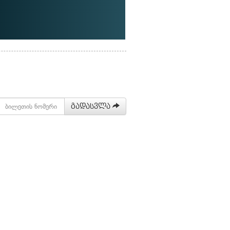
გადასვლა