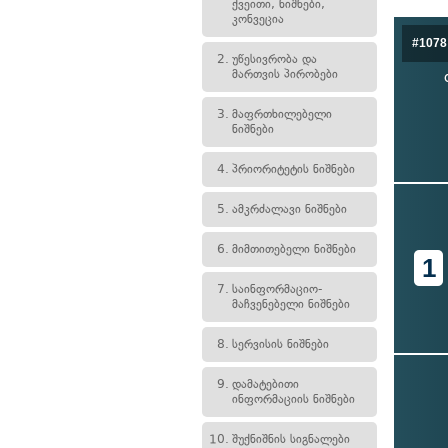
ქვეითი, ნიშნები,
კონვეცია
#1078
2.
უწესივრობა და
მართვის პირობები
3.
მაფრთხილებელი
ნიშნები
4.
პრიორიტეტის ნიშნები
5.
ამკრძალავი ნიშნები
6.
მიმთითებელი ნიშნები
1
7.
საინფორმაციო-
მაჩვენებელი ნიშნები
8.
სერვისის ნიშნები
9.
დამატებითი
ინფორმაციის ნიშნები
10.
შუქნიშნის სიგნალები