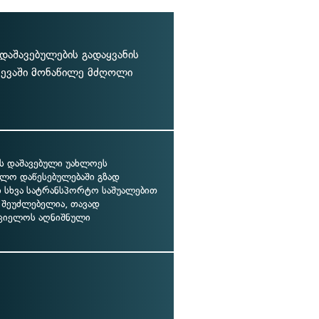
დაშავებულების გადაყვანის
ვევაში მონაწილე მძღოლი
ოს დაშავებული უახლოეს
ალო დაწესებულებაში გზად
ი სხვა სატრანსპორტო საშუალებით
 შეუძლებელია, თავად
ციელოს აღნიშნული