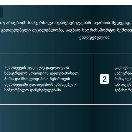
თუ არსებობს სამკურნალო დაწესებულებაში ავარიის შედეგად 
გადაუდებელი აუცილებლობა, საგზაო-სატრანსპორტო შემთხ
ვალდებულია:
შემთხვევის ადგილზე დაელოდოს
გაგზავნ
საპატრულო პოლიციის უფლებამოსილ
სამკურნ
2
პირს და მხოლოდ მისი ნებართვის
მიმავალ
შემთხვევაში გადაიყვანოს დაშავებული
და თუ ეს
სამკურნალო დაწესებულებაში
განახორ