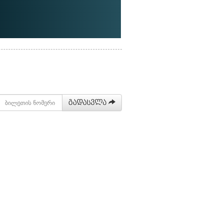
გადასვლა