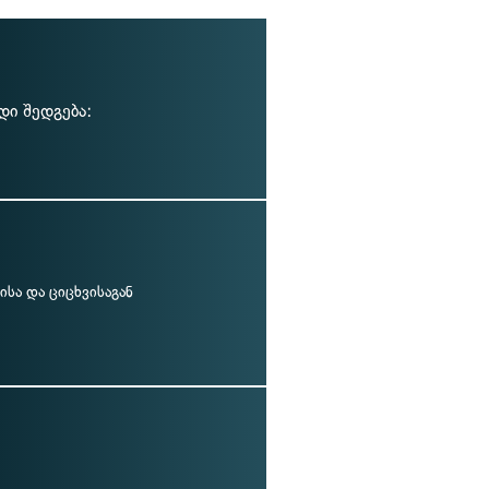
ი შედგება:
სა და ციცხვისაგან