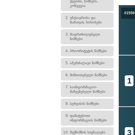
ქვეითი, ნიშნები,
კონვეცია
#1550
2.
უწესივრობა და
მართვის პირობები
3.
მაფრთხილებელი
ნიშნები
4.
პრიორიტეტის ნიშნები
5.
ამკრძალავი ნიშნები
6.
მიმთითებელი ნიშნები
1
7.
საინფორმაციო-
მაჩვენებელი ნიშნები
8.
სერვისის ნიშნები
9.
დამატებითი
ინფორმაციის ნიშნები
3
10.
შუქნიშნის სიგნალები