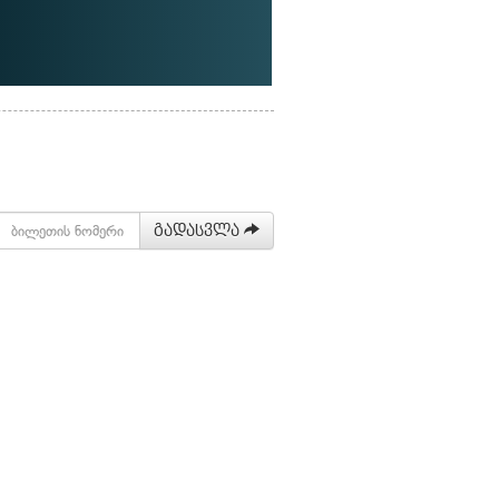
გადასვლა