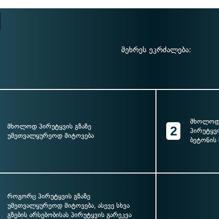
მეხრეს ეკრძალება:
მხოლოდ 
მხოლოდ პირუტყვის გზაზე
2
პირუტყვი
უმეთვალყურეოდ მიტოვება
ბეტონის 
როგორც პირუტყვის გზაზე
უმეთვალყურეოდ მიტოვება, ასევე სხვა
გზების არსებობისას პირუტყვის გარეკვა