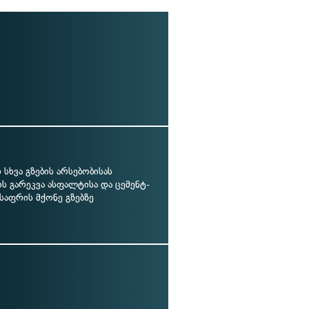
სხვა გზების არსებობისას
ს გარეკვა ასფალტისა და ცემენტ-
საფრის მქონე გზებზე