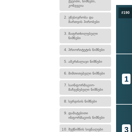
ქვეითი, ნიშნები,
კონვეცია
#190
2.
უწესივრობა და
მართვის პირობები
3.
მაფრთხილებელი
ნიშნები
4.
პრიორიტეტის ნიშნები
5.
ამკრძალავი ნიშნები
6.
მიმთითებელი ნიშნები
1
7.
საინფორმაციო-
მაჩვენებელი ნიშნები
8.
სერვისის ნიშნები
9.
დამატებითი
ინფორმაციის ნიშნები
3
10.
შუქნიშნის სიგნალები