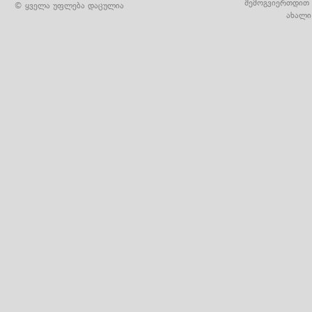
შემოგვიერთდით 
© ყველა უფლება დაცულია
ახალი