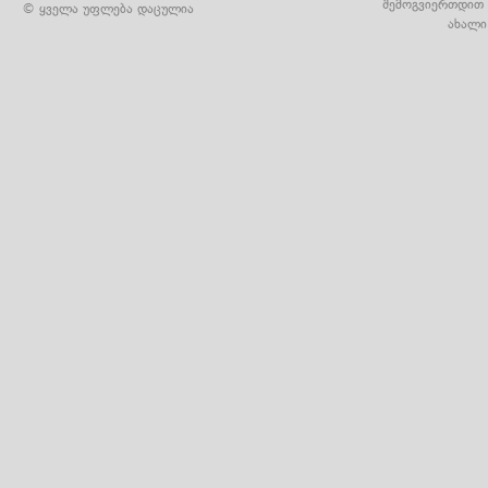
შემოგვიერთდით 
© ყველა უფლება დაცულია
ახალი