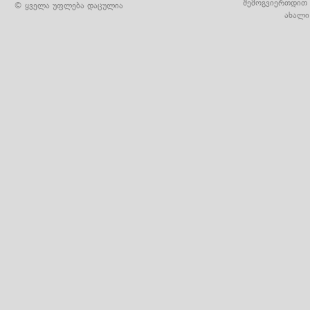
შემოგვიერთდით 
© ყველა უფლება დაცულია
ახალი