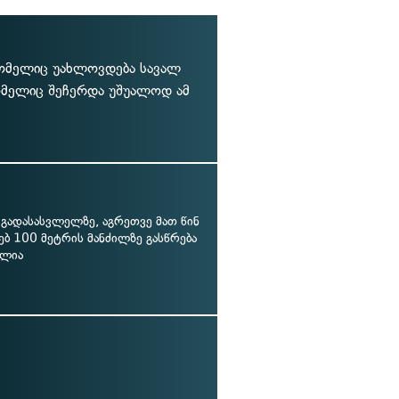
 რომელიც უახლოვდება სავალ
ომელიც შეჩერდა უშუალოდ ამ
 გადასასვლელზე, აგრეთვე მათ წინ
ბ 100 მეტრის მანძილზე გასწრება
ელია