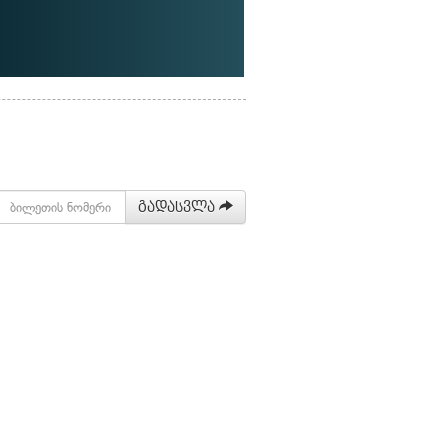
გადასვლა