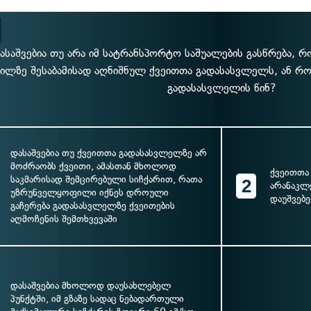
ასაშვებია თუ არა იმ სატრანსპორტო საშუალების გასწრება,
წილზე შესაბამისად აღნიშნულ ქვეითთა გადასასვლელს, ან რ
გადასასვლელის წინ?
დასაშვებია თუ ქვეითთა გადასასვლელზე არ
მოძრაობს ქვეითი, ამასთან მხოლოდ
ქვეითთა
საკმარისად შემცირებული სიჩქარით, რათა
2
არანაკლე
უზრუნველყოფილი იქნეს დროული
დაუშვებ
გაჩერება გადასასვლელზე ქვეითების
აღმოჩენის შემთხვევაში
დასაშვებია მხოლოდ დაუსახლებელ
პუნქტში, იმ გზაზე სადაც ნებადართული