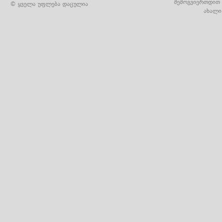
შემოგვიერთდით 
© ყველა უფლება დაცულია
ახალი