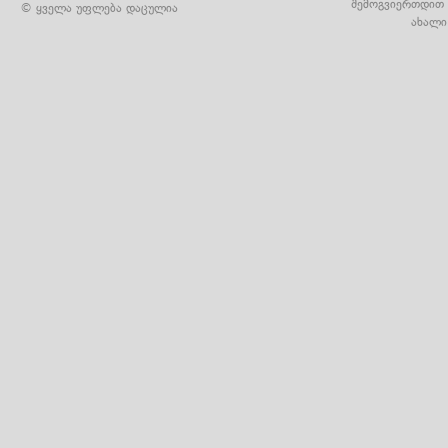
შემოგვიერთდით 
© ყველა უფლება დაცულია
ახალი