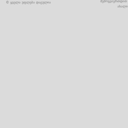
შემოგვიერთდით 
© ყველა უფლება დაცულია
ახალი