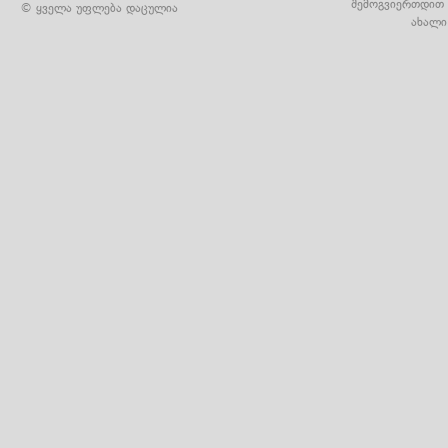
შემოგვიერთდით 
© ყველა უფლება დაცულია
ახალი