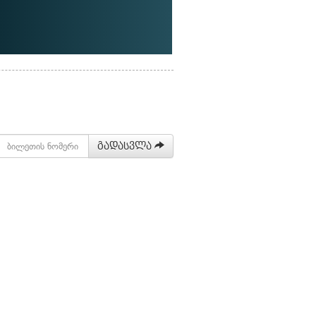
გადასვლა