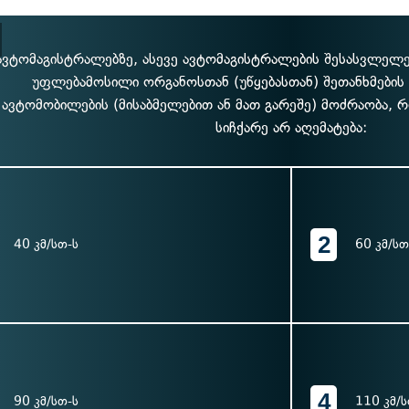
ავტომაგისტრალებზე, ასევე ავტომაგისტრალების შესასვლელე
უფლებამოსილი ორგანოსთან (უწყებასთან) შეთანხმების 
ავტომობილების (მისაბმელებით ან მათ გარეშე) მოძრაობა,
სიჩქარე არ აღემატება:
2
40 კმ/სთ-ს
60 კმ/სთ
4
90 კმ/სთ-ს
110 კმ/ს