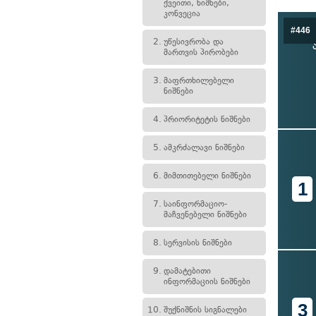
ქვეითი, ნიშნები,
კონვეცია
#446
2.
უწესივრობა და
მართვის პირობები
3.
მაფრთხილებელი
ნიშნები
4.
პრიორიტეტის ნიშნები
5.
ამკრძალავი ნიშნები
6.
მიმთითებელი ნიშნები
1
7.
საინფორმაციო-
მაჩვენებელი ნიშნები
8.
სერვისის ნიშნები
9.
დამატებითი
ინფორმაციის ნიშნები
3
10.
შუქნიშნის სიგნალები