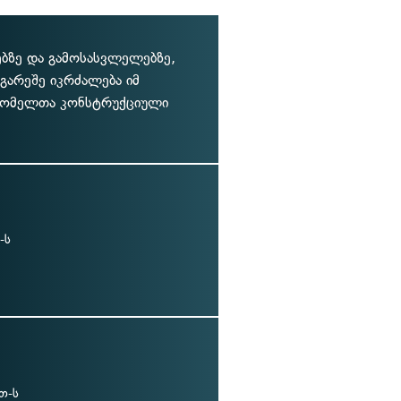
ბზე და გამოსასვლელებზე,
გარეშე იკრძალება იმ
 რომელთა კონსტრუქციული
-ს
თ-ს