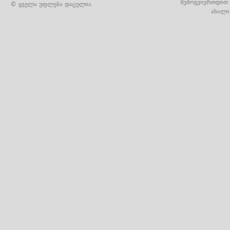
შემოგვიერთდით 
© ყველა უფლება დაცულია
ახალი