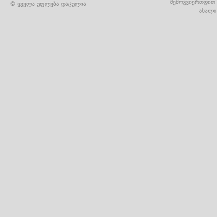
შემოგვიერთდით 
© ყველა უფლება დაცულია
ახალი