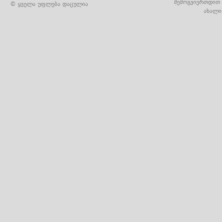
შემოგვიერთდით 
© ყველა უფლება დაცულია
ახალი