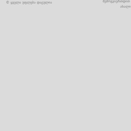
შემოგვიერთდით 
© ყველა უფლება დაცულია
ახალი