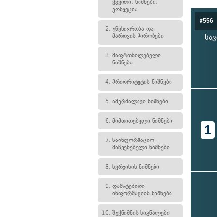
ქვეითი, ნიშნები,
კონვეცია
#556
2.
უწესივრობა და
მართვის პირობები
სავ
3.
მაფრთხილებელი
ნიშნები
4.
პრიორიტეტის ნიშნები
5.
ამკრძალავი ნიშნები
6.
მიმთითებელი ნიშნები
1
7.
საინფორმაციო-
მაჩვენებელი ნიშნები
8.
სერვისის ნიშნები
9.
დამატებითი
ინფორმაციის ნიშნები
10.
შუქნიშნის სიგნალები