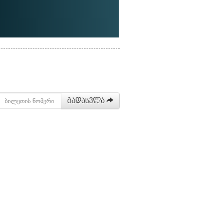
გადასვლა