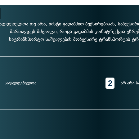
ალდებულოა თუ არა, ხისტი გადაბმით ბუქსირებისას, საბუქსი
მართავდეს მძღოლი, როცა გადაბმის კონსტრუქცია უზრ
სატრანსპორტო საშუალების მობუქსირე ტრანსპორტის ტ
2
სავალდებულოა
არ არი 