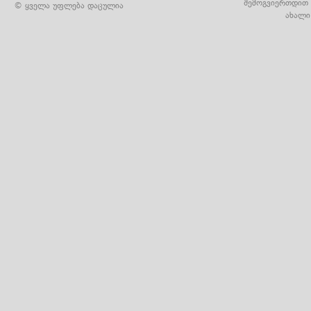
შემოგვიერთდით 
© ყველა უფლება დაცულია
ახალი