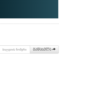
გადასვლა