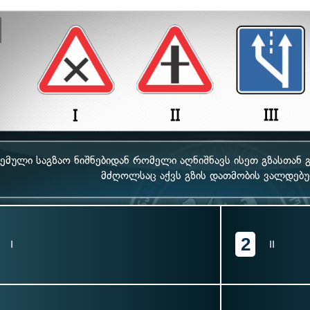
ემული საგზაო ნიშნებიდან რომელი აღნიშნავს ისეთ გზასთან
მძღოლსაც აქვს გზის დათმობის ვალდებ
2
I
II