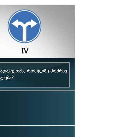
 გადაკვეთას, რომელზე მოძრავ
ულება?