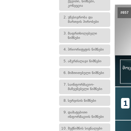
ქვეითი, ნიშნები,
კონვეცია
#657
2.
უწესივრობა და
მართვის პირობები
3.
მაფრთხილებელი
ნიშნები
4.
პრიორიტეტის ნიშნები
5.
ამკრძალავი ნიშნები
მოც
6.
მიმთითებელი ნიშნები
7.
საინფორმაციო-
მაჩვენებელი ნიშნები
8.
სერვისის ნიშნები
1
9.
დამატებითი
ინფორმაციის ნიშნები
10.
შუქნიშნის სიგნალები