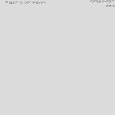
შემოგვიერთდით 
© ყველა უფლება დაცულია
ახალი