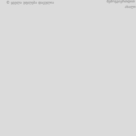
შემოგვიერთდით 
© ყველა უფლება დაცულია
ახალი