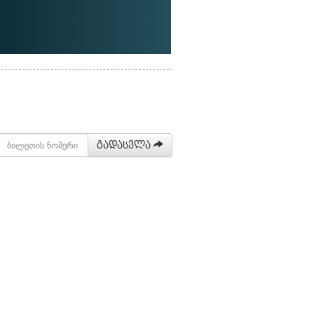
გადასვლა