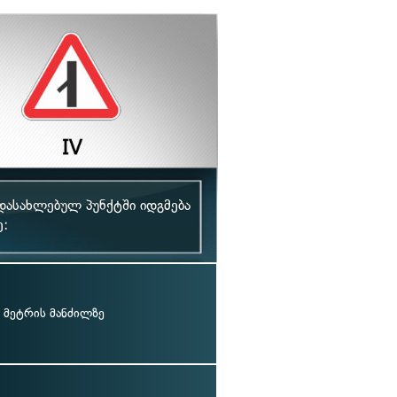
დასახლებულ პუნქტში იდგმება
ე:
 მეტრის მანძილზე