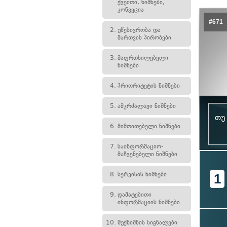
ქვეითი, ნიშნები,
კონვეცია
#671
2.
უწესივრობა და
მართვის პირობები
3.
მაფრთხილებელი
ნიშნები
4.
პრიორიტეტის ნიშნები
5.
ამკრძალავი ნიშნები
თუ
6.
მიმთითებელი ნიშნები
7.
საინფორმაციო-
მაჩვენებელი ნიშნები
8.
სერვისის ნიშნები
1
9.
დამატებითი
ინფორმაციის ნიშნები
10.
შუქნიშნის სიგნალები