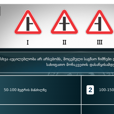
 სხვა აუცილებლობა არ არსებობს, მოცემული საგზაო ნიშნები 
სახიფათო მონაკვეთის დასაწყისამდ
2
50-100 მეტრის მანძილზე
100-150