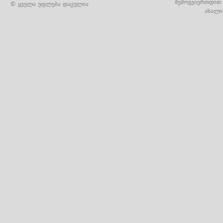
შემოგვიერთდით 
© ყველა უფლება დაცულია
ახალი