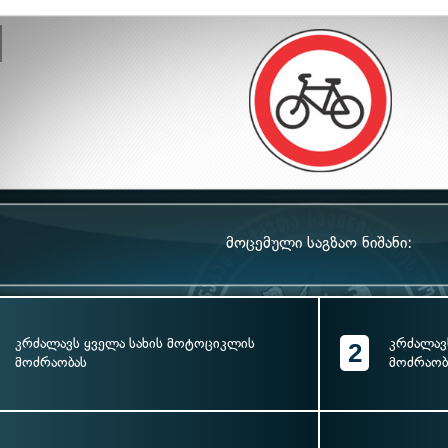
მოცემული საგზაო ნიშანი:
კრძალავს ყველა სახის მოტოციკლის
კრძალავ
2
მოძრაობას
მოძრაობ