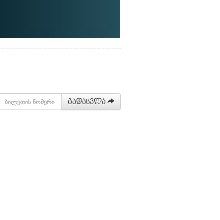
გადასვლა