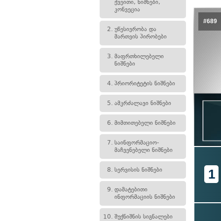
ქვეითი, ნიშნები,
კონვეცია
#689
2.
უწესივრობა და
მართვის პირობები
3.
მაფრთხილებელი
ნიშნები
4.
პრიორიტეტის ნიშნები
5.
ამკრძალავი ნიშნები
6.
მიმთითებელი ნიშნები
7.
საინფორმაციო-
მაჩვენებელი ნიშნები
8.
სერვისის ნიშნები
1
9.
დამატებითი
ინფორმაციის ნიშნები
10.
შუქნიშნის სიგნალები